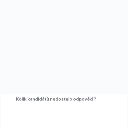
Kolik kandidátů nedostalo odpověď?