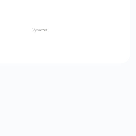
Vymazat