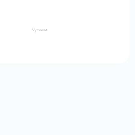
Vymazat