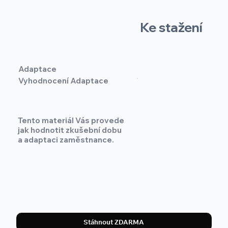
Ke stažení
Adaptace
Vyhodnocení Adaptace
Tento materiál Vás provede
jak hodnotit zkušební dobu
a adaptaci zaměstnance.
Stáhnout ZDARMA