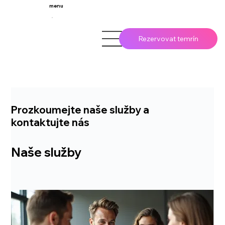
menu
Rezervovat temrín
Prozkoumejte naše služby a
kontaktujte nás
Naše služby