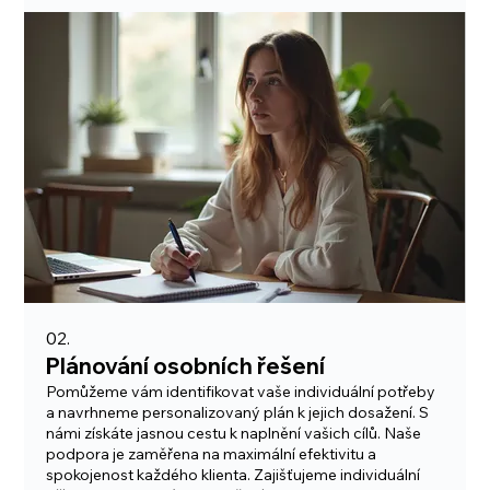
02.
Plánování osobních řešení
Pomůžeme vám identifikovat vaše individuální potřeby
a navrhneme personalizovaný plán k jejich dosažení. S
námi získáte jasnou cestu k naplnění vašich cílů. Naše
podpora je zaměřena na maximální efektivitu a
spokojenost každého klienta. Zajišťujeme individuální